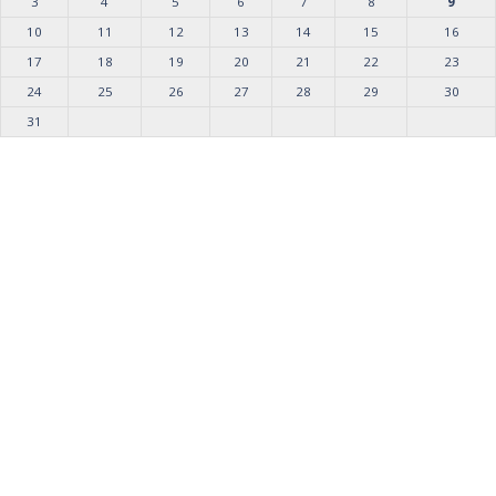
3
4
5
6
7
8
9
10
11
12
13
14
15
16
17
18
19
20
21
22
23
24
25
26
27
28
29
30
31