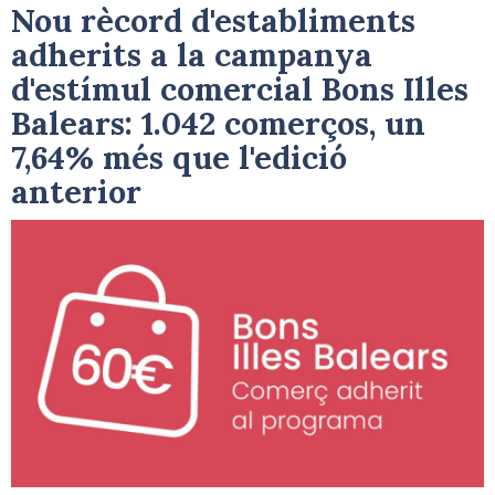
Nou rècord d'establiments
adherits a la campanya
d'estímul comercial Bons Illes
Balears: 1.042 comerços, un
7,64% més que l'edició
anterior