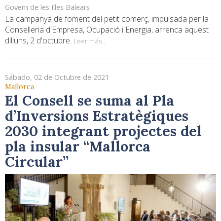
Govern de les Illes Balears
La campanya de foment del petit comerç, impulsada per la
Conselleria d'Empresa, Ocupació i Energia, arrenca aquest
dilluns, 2 d'octubre.
Leer más...
Sábado, 02 de Octubre de 2021
Mallorca
El Consell se suma al Pla
d’Inversions Estratègiques
2030 integrant projectes del
pla insular “Mallorca
Circular”