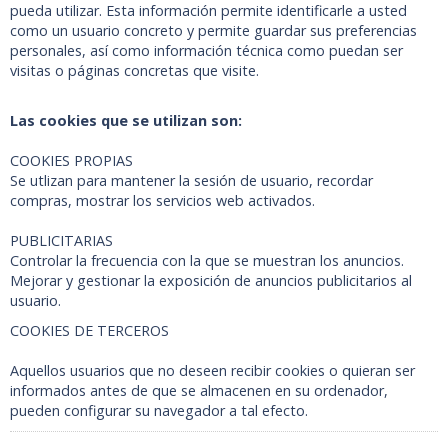
pueda utilizar. Esta información permite identificarle a usted
como un usuario concreto y permite guardar sus preferencias
personales, así como información técnica como puedan ser
visitas o páginas concretas que visite.
Las cookies que se utilizan son:
COOKIES PROPIAS
Se utlizan para mantener la sesión de usuario, recordar
compras, mostrar los servicios web activados.
PUBLICITARIAS
Controlar la frecuencia con la que se muestran los anuncios.
Mejorar y gestionar la exposición de anuncios publicitarios al
usuario.
COOKIES DE TERCEROS
Aquellos usuarios que no deseen recibir cookies o quieran ser
informados antes de que se almacenen en su ordenador,
pueden configurar su navegador a tal efecto.