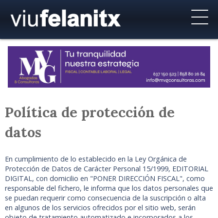
Política de protección de
datos
En cumplimiento de lo establecido en la Ley Orgánica de
Protección de Datos de Carácter Personal 15/1999, EDITORIAL
DIGITAL, con domicilio en "PONER DIRECCIÓN FISCAL", como
responsable del fichero, le informa que los datos personales que
se puedan requerir como consecuencia de la suscripción o alta
en algunos de los servicios ofrecidos por el sitio web, serán
objeto de tratamiento automatizado e incorporados a los