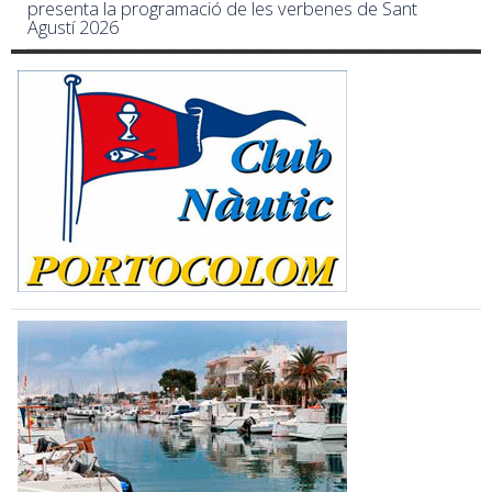
presenta la programació de les verbenes de Sant
Agustí 2026