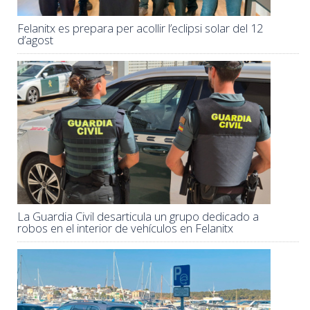
Felanitx es prepara per acollir l’eclipsi solar del 12
d’agost
La Guardia Civil desarticula un grupo dedicado a
robos en el interior de vehículos en Felanitx