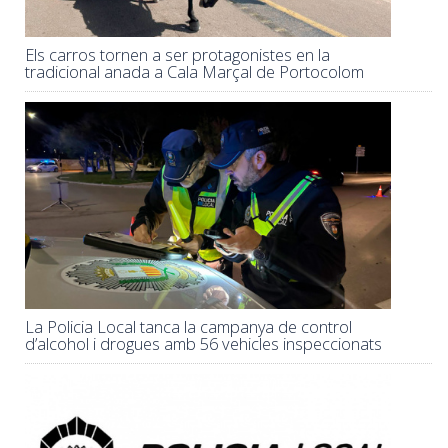
Els carros tornen a ser protagonistes en la
tradicional anada a Cala Marçal de Portocolom
La Policia Local tanca la campanya de control
d’alcohol i drogues amb 56 vehicles inspeccionats