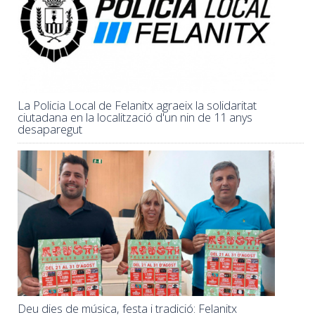
La Policia Local de Felanitx agraeix la solidaritat
ciutadana en la localització d'un nin de 11 anys
desaparegut
Deu dies de música, festa i tradició: Felanitx