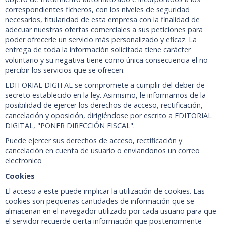
correspondientes ficheros, con los niveles de seguridad
necesarios, titularidad de esta empresa con la finalidad de
adecuar nuestras ofertas comerciales a sus peticiones para
poder ofrecerle un servicio más personalizado y eficaz. La
entrega de toda la información solicitada tiene carácter
voluntario y su negativa tiene como única consecuencia el no
percibir los servicios que se ofrecen.
EDITORIAL DIGITAL se compromete a cumplir del deber de
secreto establecido en la ley. Asimismo, le informamos de la
posibilidad de ejercer los derechos de acceso, rectificación,
cancelación y oposición, dirigiéndose por escrito a EDITORIAL
DIGITAL, "PONER DIRECCIÓN FISCAL".
Puede ejercer sus derechos de acceso, rectificación y
cancelación en cuenta de usuario o enviandonos un correo
electronico
Cookies
El acceso a este puede implicar la utilización de cookies. Las
cookies son pequeñas cantidades de información que se
almacenan en el navegador utilizado por cada usuario para que
el servidor recuerde cierta información que posteriormente