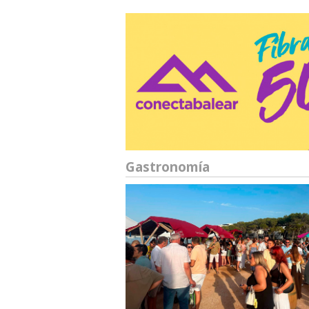
Gastronomía