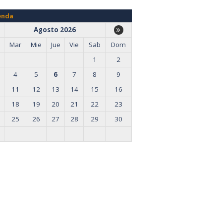
enda
Agosto 2026
Mar
Mie
Jue
Vie
Sab
Dom
1
2
4
5
6
7
8
9
11
12
13
14
15
16
18
19
20
21
22
23
25
26
27
28
29
30