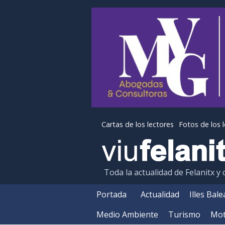
Cartas de los lectores
Fotos de los 
Toda la actualidad de Felanitx y
Portada
Actualidad
Illes Bal
Medio Ambiente
Turismo
Mot