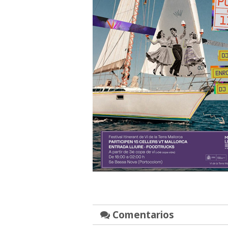
Comentarios