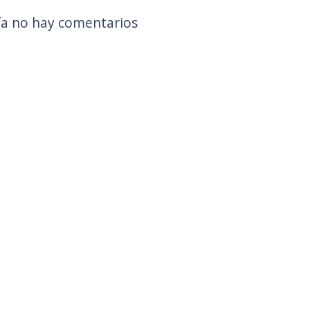
a no hay comentarios