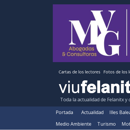
Cartas de los lectores
Fotos de los 
Toda la actualidad de Felanitx y
Portada
Actualidad
Illes Bal
Medio Ambiente
Turismo
Mot