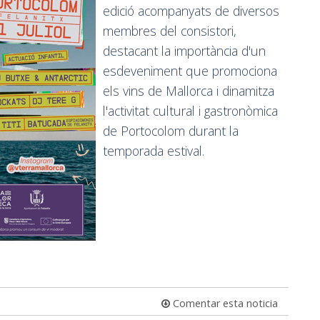
edició acompanyats de diversos
membres del consistori,
destacant la importància d'un
esdeveniment que promociona
els vins de Mallorca i dinamitza
l'activitat cultural i gastronòmica
de Portocolom durant la
temporada estival.
Comentar esta noticia