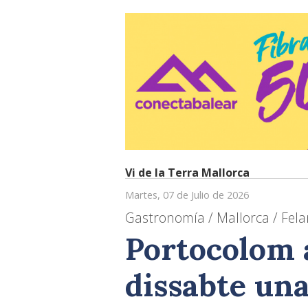
Vi de la Terra Mallorca
Martes, 07 de Julio de 2026
Gastronomía / Mallorca / Fela
Portocolom 
dissabte una