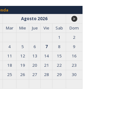
enda
Agosto 2026
Mar
Mie
Jue
Vie
Sab
Dom
1
2
4
5
6
7
8
9
11
12
13
14
15
16
18
19
20
21
22
23
25
26
27
28
29
30