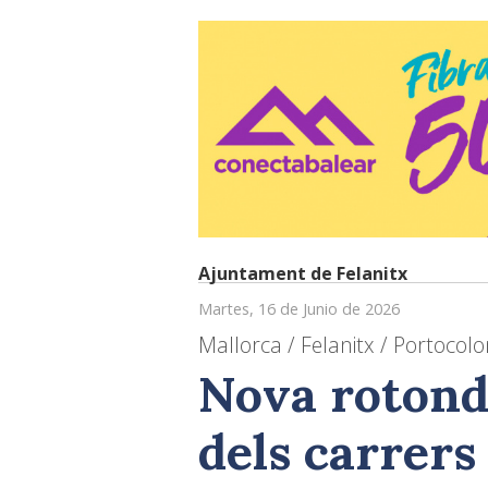
Ajuntament de Felanitx
Martes, 16 de Junio de 2026
Mallorca / Felanitx / Portocol
Nova rotonda
dels carrers