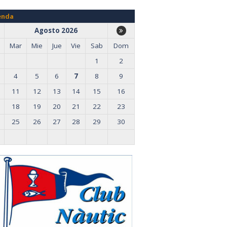
enda
Agosto 2026
Mar
Mie
Jue
Vie
Sab
Dom
1
2
4
5
6
7
8
9
11
12
13
14
15
16
18
19
20
21
22
23
25
26
27
28
29
30