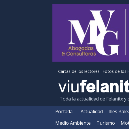
Cartas de los lectores
Fotos de los 
Toda la actualidad de Felanitx y
Portada
Actualidad
Illes Bal
Medio Ambiente
Turismo
Mot