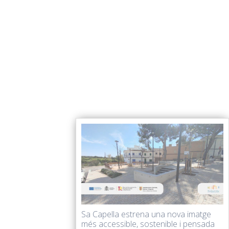
Sa Capella estrena una nova imatge
més accessible, sostenible i pensada