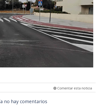
Comentar esta noticia
a no hay comentarios