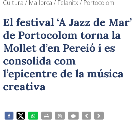
Cultura / Mallorca / Felanitx / Portocolom
El festival ‘A Jazz de Mar’
de Portocolom torna la
Mollet d’en Pereió i es
consolida com
l’epicentre de la música
creativa