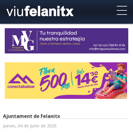
Ajuntament de Felanitx
Jueves, 04 de Junio de 2026