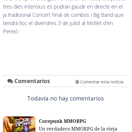
tres dies intensius es podran gaudir en directe en el
ja tradicional Concert Final de combos i Big Band que
tendrà lloc el divendres 3 de juliol al Mollet d’en
Pereió.
Comentarios
Comentar esta noticia
Todavía no hay comentarios
Corepunk MMORPG
Un verdadero MMORPG de la vieja