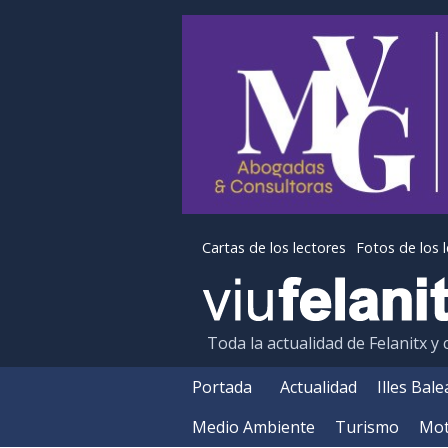
Cartas de los lectores
Fotos de los 
Toda la actualidad de Felanitx y
Portada
Actualidad
Illes Bal
Medio Ambiente
Turismo
Mot