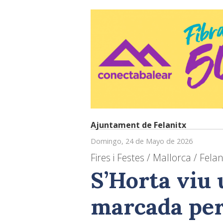
Ajuntament de Felanitx
Domingo, 24 de Mayo de 2026
Fires i Festes / Mallorca / Felan
S’Horta viu 
marcada per 