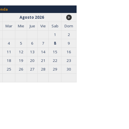
enda
Agosto 2026
Mar
Mie
Jue
Vie
Sab
Dom
1
2
4
5
6
7
8
9
11
12
13
14
15
16
18
19
20
21
22
23
25
26
27
28
29
30