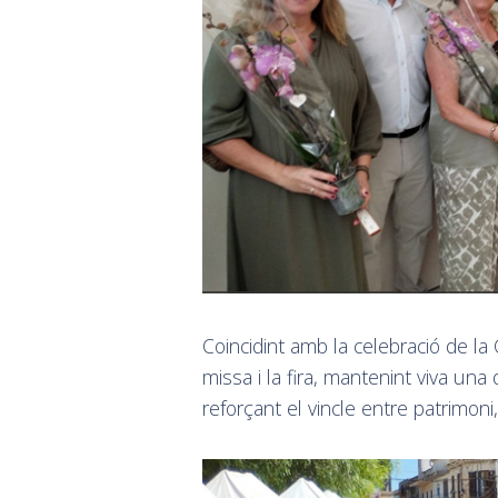
Coincidint amb la celebració de la
missa i la fira, mantenint viva un
reforçant el vincle entre patrimoni, 