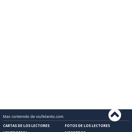
Mas contenido de viufelanitx.com:
CARTAS DE LOS LECTORES
FOTOS DE LOS LECTORES