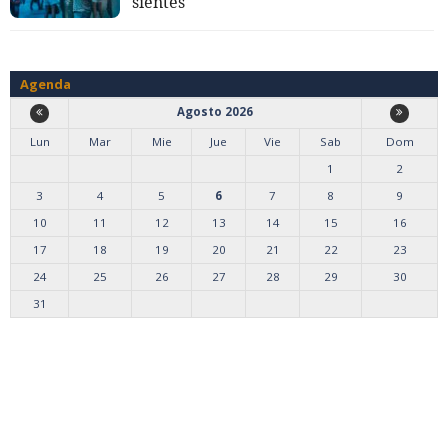
sientes
Agenda
Agosto 2026
Lun
Mar
Mie
Jue
Vie
Sab
Dom
1
2
3
4
5
6
7
8
9
10
11
12
13
14
15
16
17
18
19
20
21
22
23
24
25
26
27
28
29
30
31