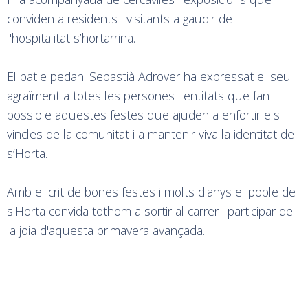
conviden a residents i visitants a gaudir de
l'hospitalitat s’hortarrina.
El batle pedani Sebastià Adrover ha expressat el seu
agraïment a totes les persones i entitats que fan
possible aquestes festes que ajuden a enfortir els
vincles de la comunitat i a mantenir viva la identitat de
s’Horta.
Amb el crit de bones festes i molts d'anys el poble de
s'Horta convida tothom a sortir al carrer i participar de
la joia d'aquesta primavera avançada.