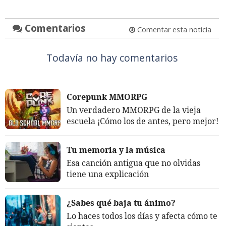
Comentarios
Comentar esta noticia
Todavía no hay comentarios
Corepunk MMORPG
Un verdadero MMORPG de la vieja
escuela ¡Cómo los de antes, pero mejor!
Tu memoria y la música
Esa canción antigua que no olvidas
tiene una explicación
¿Sabes qué baja tu ánimo?
Lo haces todos los días y afecta cómo te