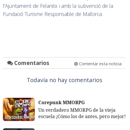
l'Ajuntament de Felanitx i amb la subvenció de la
Fundació Turisme Responsable de Mallorca.
Comentarios
Comentar esta noticia
Todavía no hay comentarios
Corepunk MMORPG
Un verdadero MMORPG de la vieja
escuela ¡Cómo los de antes, pero mejor!