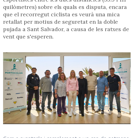
quilòmetres) sobre els quals es disputa, encara
que el recorregut ciclista es veurà una mica
retallat per motius de seguretat en la doble
pujada a Sant Salvador, a causa de les ratxes de
vent que s'esperen.