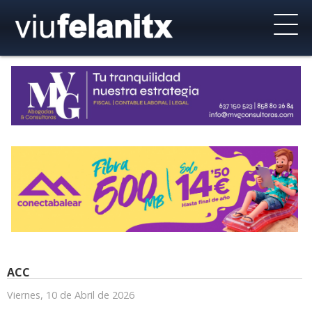
ACC
Viernes, 10 de Abril de 2026