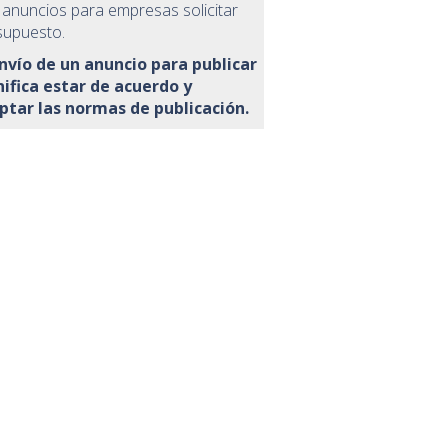
 anuncios para empresas solicitar
supuesto.
envío de un anuncio para publicar
nifica estar de acuerdo y
ptar las normas de publicación.