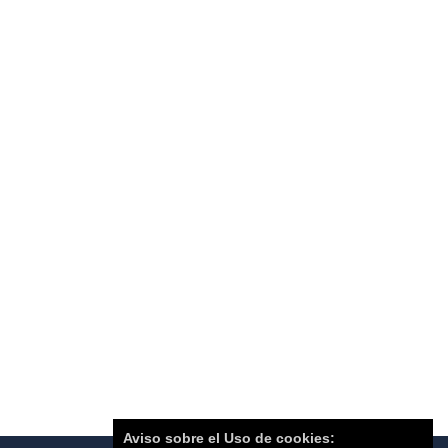
Aviso sobre el Uso de cookies: