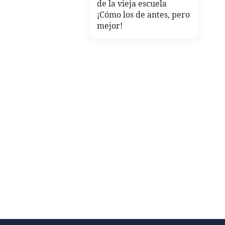
de la vieja escuela
¡Cómo los de antes, pero
mejor!