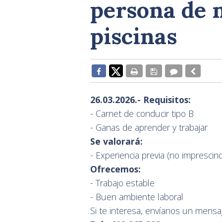
persona de 
piscinas
26.03.2026.- Requisitos:
- Carnet de conducir tipo B
- Ganas de aprender y trabajar
Se valorará:
- Experiencia previa (no imprescind
Ofrecemos:
- Trabajo estable
- Buen ambiente laboral
Si te interesa, envíanos un mensa