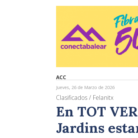
ACC
Jueves, 26 de Marzo de 2026
Clasificados / Felanitx
En TOT VERD
Jardins est