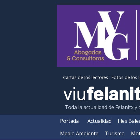
Cartas de los lectores
Fotos de los 
Toda la actualidad de Felanitx y
Portada
Actualidad
Illes Bal
Medio Ambiente
Turismo
Mot