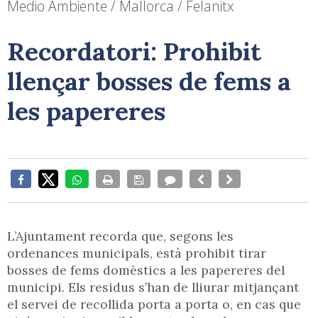
Medio Ambiente / Mallorca / Felanitx
Recordatori: Prohibit
llençar bosses de fems a
les papereres
L’Ajuntament recorda que, segons les
ordenances municipals, està prohibit tirar
bosses de fems domèstics a les papereres del
municipi. Els residus s’han de lliurar mitjançant
el servei de recollida porta a porta o, en cas que