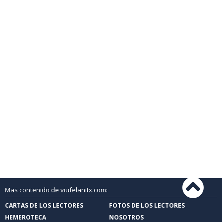
Mas contenido de viufelanitx.com:
CARTAS DE LOS LECTORES
FOTOS DE LOS LECTORES
HEMEROTECA
NOSOTROS