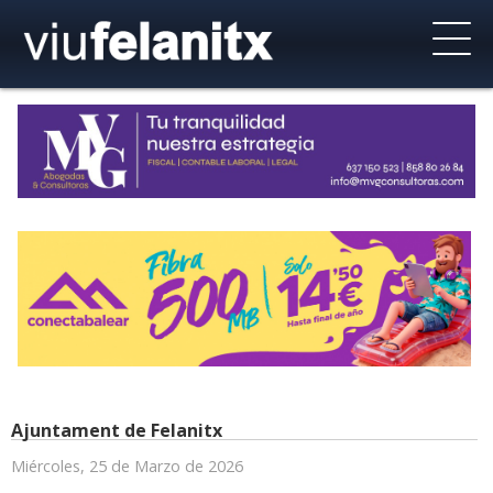
Ajuntament de Felanitx
Miércoles, 25 de Marzo de 2026