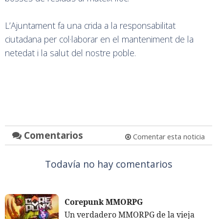
L’Ajuntament fa una crida a la responsabilitat
ciutadana per col·laborar en el manteniment de la
netedat i la salut del nostre poble.
Comentarios
Comentar esta noticia
Todavía no hay comentarios
Corepunk MMORPG
Un verdadero MMORPG de la vieja