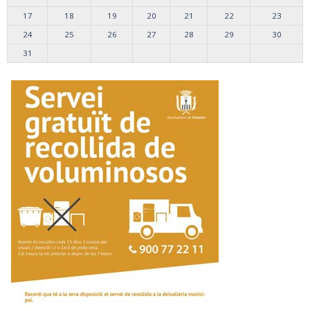
17
18
19
20
21
22
23
24
25
26
27
28
29
30
31