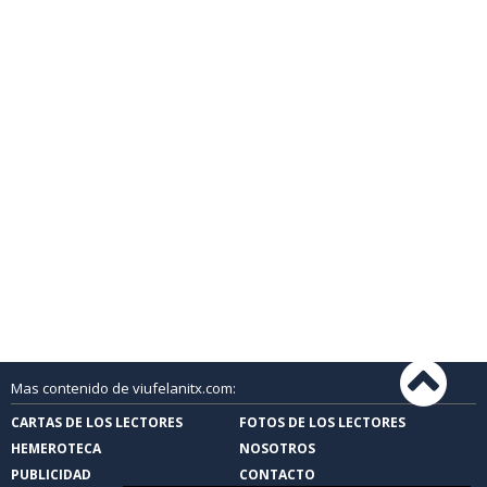
Mas contenido de viufelanitx.com:
CARTAS DE LOS LECTORES
FOTOS DE LOS LECTORES
HEMEROTECA
NOSOTROS
PUBLICIDAD
CONTACTO