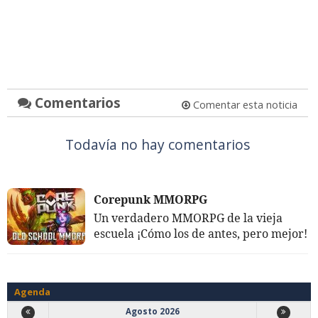
Comentarios
Comentar esta noticia
Todavía no hay comentarios
Corepunk MMORPG
Un verdadero MMORPG de la vieja
escuela ¡Cómo los de antes, pero mejor!
Agenda
Agosto 2026