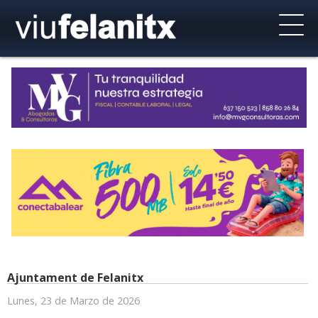
Ajuntament de Felanitx
Lunes, 23 de Marzo de 2026