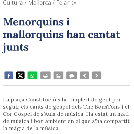
Cultura / Mallorca / Felanitx
Menorquins i
mallorquins han cantat
junts
La plaça Constitució s'ha omplert de gent per
seguir els cants de gospel dels The BonsTons i el
Cor Gospel de s'Aula de música. Ha estat un matí
de música i bon ambient en el que s'ha compartit
la màgia de la música.