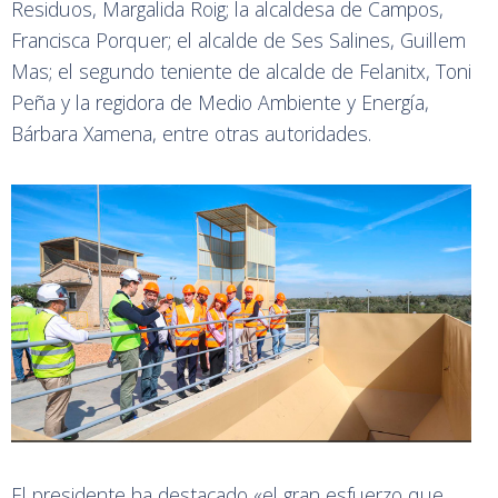
Residuos, Margalida Roig; la alcaldesa de Campos,
Francisca Porquer; el alcalde de Ses Salines, Guillem
Mas; el segundo teniente de alcalde de Felanitx, Toni
Peña y la regidora de Medio Ambiente y Energía,
Bárbara Xamena, entre otras autoridades.
El presidente ha destacado «el gran esfuerzo que