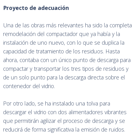
Proyecto de adecuación
Una de las obras más relevantes ha sido la completa
remodelación del compactador que ya había y la
instalación de uno nuevo, con lo que se duplica la
capacidad de tratamiento de los residuos. Hasta
ahora, contaba con un único punto de descarga para
compactar y transportar los tres tipos de residuos y
de un solo punto para la descarga directa sobre el
contenedor del vidrio.
Por otro lado, se ha instalado una tolva para
descargar el vidrio con dos alimentadores vibrantes
que permitirán agilizar el proceso de descarga y se
reducirá de forma significativa la emisión de ruidos.