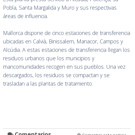
Pobla, Santa Margalida y Muro y sus respectivas
áreas de influencia.
Mallorca dispone de cinco estaciones de transferencia
ubicadas en Calvià, Binissalem, Manacor, Campos y
Alcúdia. A estas estaciones de transferencia llegan los
residuos urbanos que los municipios y
mancomunidades recogen en sus pueblos. Una vez
descargados, los residuos se compactan y se
trasladan a las plantas de tratamiento.
Comentarios