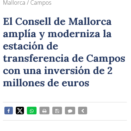
Mallorca / Campos
El Consell de Mallorca
amplía y moderniza la
estación de
transferencia de Campos
con una inversión de 2
millones de euros