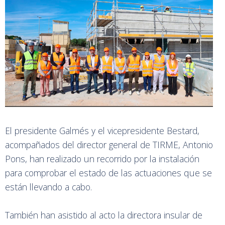
El presidente Galmés y el vicepresidente Bestard,
acompañados del director general de TIRME, Antonio
Pons, han realizado un recorrido por la instalación
para comprobar el estado de las actuaciones que se
están llevando a cabo.
También han asistido al acto la directora insular de