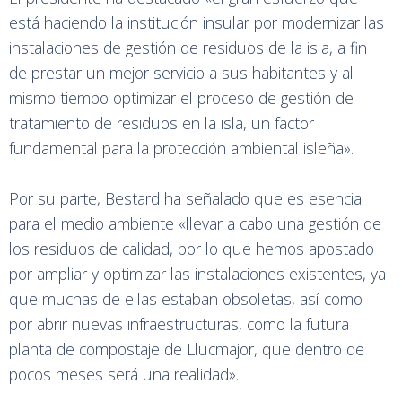
está haciendo la institución insular por modernizar las
instalaciones de gestión de residuos de la isla, a fin
de prestar un mejor servicio a sus habitantes y al
mismo tiempo optimizar el proceso de gestión de
tratamiento de residuos en la isla, un factor
fundamental para la protección ambiental isleña».
Por su parte, Bestard ha señalado que es esencial
para el medio ambiente «llevar a cabo una gestión de
los residuos de calidad, por lo que hemos apostado
por ampliar y optimizar las instalaciones existentes, ya
que muchas de ellas estaban obsoletas, así como
por abrir nuevas infraestructuras, como la futura
planta de compostaje de Llucmajor, que dentro de
pocos meses será una realidad».