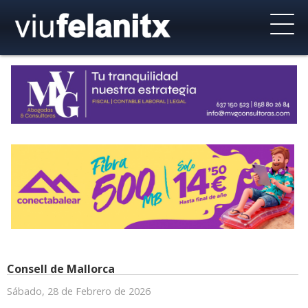
Consell de Mallorca
Sábado, 28 de Febrero de 2026