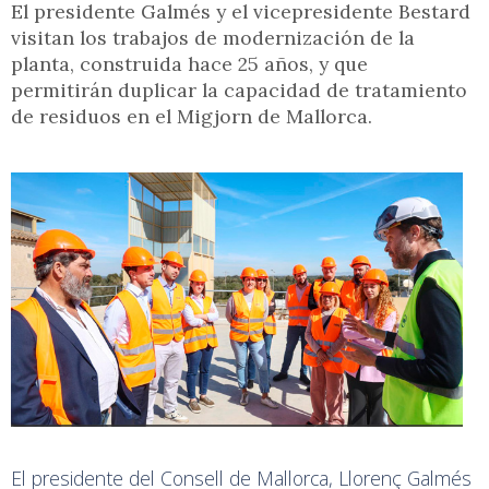
El presidente Galmés y el vicepresidente Bestard
visitan los trabajos de modernización de la
planta, construida hace 25 años, y que
permitirán duplicar la capacidad de tratamiento
de residuos en el Migjorn de Mallorca.
El presidente del Consell de Mallorca, Llorenç Galmés