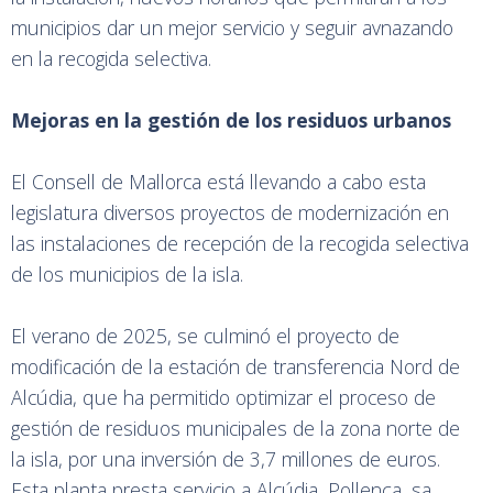
municipios dar un mejor servicio y seguir avnazando
en la recogida selectiva.
Mejoras en la gestión de los residuos urbanos
El Consell de Mallorca está llevando a cabo esta
legislatura diversos proyectos de modernización en
las instalaciones de recepción de la recogida selectiva
de los municipios de la isla.
El verano de 2025, se culminó el proyecto de
modificación de la estación de transferencia Nord de
Alcúdia, que ha permitido optimizar el proceso de
gestión de residuos municipales de la zona norte de
la isla, por una inversión de 3,7 millones de euros.
Esta planta presta servicio a Alcúdia, Pollença, sa