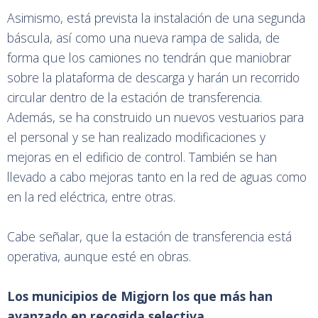
Asimismo, está prevista la instalación de una segunda
báscula, así como una nueva rampa de salida, de
forma que los camiones no tendrán que maniobrar
sobre la plataforma de descarga y harán un recorrido
circular dentro de la estación de transferencia.
Además, se ha construido un nuevos vestuarios para
el personal y se han realizado modificaciones y
mejoras en el edificio de control. También se han
llevado a cabo mejoras tanto en la red de aguas como
en la red eléctrica, entre otras.
Cabe señalar, que la estación de transferencia está
operativa, aunque esté en obras.
Los municipios de Migjorn los que más han
avanzado en recogida selectiva