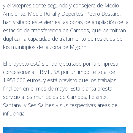
y el vicepresidente segundo y consejero de Medio
Ambiente, Medio Rural y Deportes, Pedro Bestard,
han visitado este viernes las obras de ampliación de la
estación de transferencia de Campos, que permitirán
duplicar la capacidad de tratamiento de residuos de
los municipios de la zona de Migjorn.
El proyecto está siendo ejecutado por la empresa
concesionaria TIRME, SA por un importe total de
1.953.000 euros, y está previsto que los trabajos
finalicen en el mes de mayo. Esta planta presta
servicio a los municipios de Campos, Felanitx,
Santanyí y Ses Salines y sus respectivas áreas de
influencia.