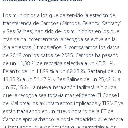
Los municipios a los que da servicio la estación de
transferencia de Campos (Campos, Felanitx, Santanyí
y Ses Salines) han sido de los municipios en los que
más se ha incrementado la recogida selectiva en la
isla en estos últimos años. Si comparamos los datos
de 2018 con los datos de 2025, Campos ha pasado
de un 11,88 % de recogida selectiva a un 45,71 %,
Felanitx de un 11,99 % a un 62,23 %, Santanyí de un
13,33 % a un 51,17 % y Ses Salines de un 25,42 % a
un 57,15 %. La nueva instalación facilitará, sin duda,
que la recogida sea todavía más eficiente. El Consell
de Mallorca, los ayuntamientos implicados y TIRME ya
están trabajando en un nuevo horario de la ET de
Campos aprovechando la doble capacidad que tendrá
la instalación, nuevos horarios que permitirán a los