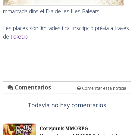
mmarcada dins el Dia de les Illes Balears.
Les places són limitades i cal inscripció prèvia a través
de
ticket.ib.
Comentarios
Comentar esta noticia
Todavía no hay comentarios
Corepunk MMORPG