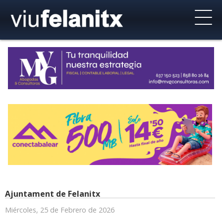
Ajuntament de Felanitx
Miércoles, 25 de Febrero de 2026