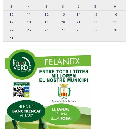
3
4
5
6
7
8
9
10
11
12
13
14
15
16
17
18
19
20
21
22
23
24
25
26
27
28
29
30
31