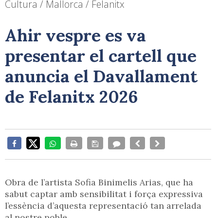
Cultura / Mallorca / Felanitx
Ahir vespre es va
presentar el cartell que
anuncia el Davallament
de Felanitx 2026
Obra de l’artista Sofia Binimelis Arias, que ha
sabut captar amb sensibilitat i força expressiva
l’essència d’aquesta representació tan arrelada
al nostre poble.