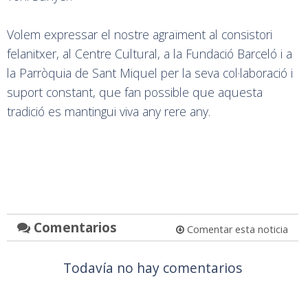
Volem expressar el nostre agraïment al consistori
felanitxer, al Centre Cultural, a la Fundació Barceló i a
la Parròquia de Sant Miquel per la seva col·laboració i
suport constant, que fan possible que aquesta
tradició es mantingui viva any rere any.
Comentarios
Comentar esta noticia
Todavía no hay comentarios