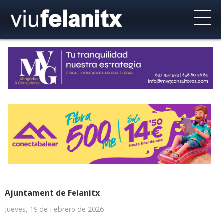
Ajuntament de Felanitx
Jueves, 19 de Febrero de 2026