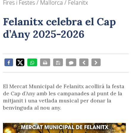
Fires i Festes / Mallorca / Felanitx
Felanitx celebra el Cap
d’Any 2025-2026
El Mercat Municipal de Felanitx acollirà la festa
de Cap d’Any amb les campanades al punt de la
mitjanit i una vetlada musical per donar la
benvinguda al nou any.