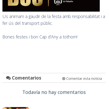
Us animam a gaudir de la festa amb responsabilitat i a
fer ús del transport públic.
Bones festes i bon Cap d’Any a tothom!
Comentarios
Comentar esta noticia
Todavía no hay comentarios