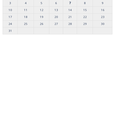
3
4
5
6
7
8
9
10
11
12
13
14
15
16
17
18
19
20
21
22
23
24
25
26
27
28
29
30
31