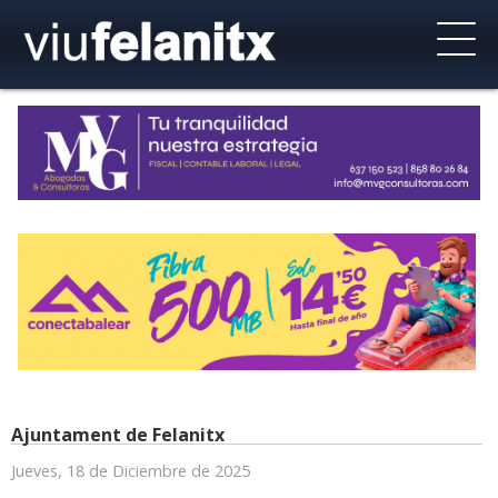
Ajuntament de Felanitx
Jueves, 18 de Diciembre de 2025