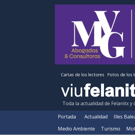
Cartas de los lectores
Fotos de los 
Toda la actualidad de Felanitx y
Portada
Actualidad
Illes Bal
Medio Ambiente
Turismo
Mot