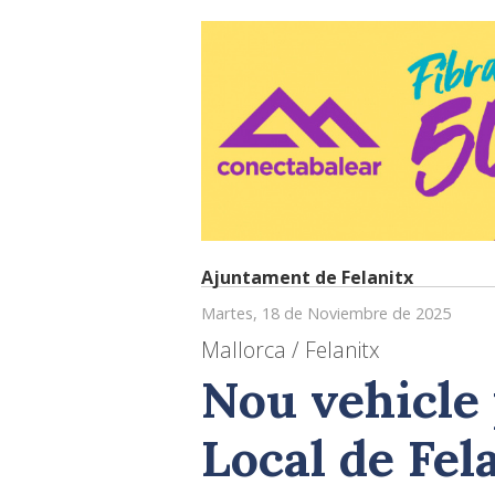
Ajuntament de Felanitx
Martes, 18 de Noviembre de 2025
Mallorca / Felanitx
Nou vehicle 
Local de Fel