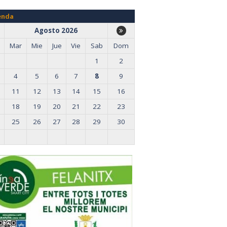
enda
Agosto 2026
Mar
Mie
Jue
Vie
Sab
Dom
1
2
4
5
6
7
8
9
11
12
13
14
15
16
18
19
20
21
22
23
25
26
27
28
29
30