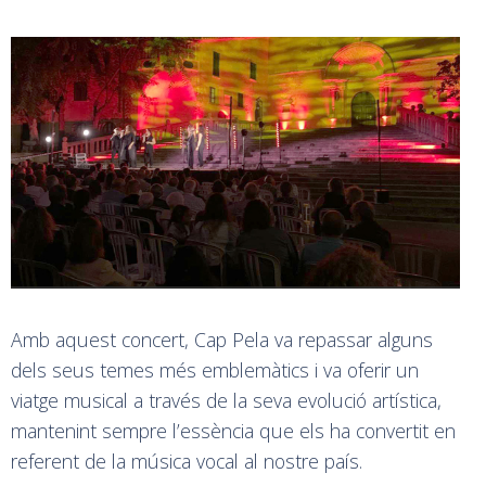
Amb aquest concert, Cap Pela va repassar alguns
dels seus temes més emblemàtics i va oferir un
viatge musical a través de la seva evolució artística,
mantenint sempre l’essència que els ha convertit en
referent de la música vocal al nostre país.