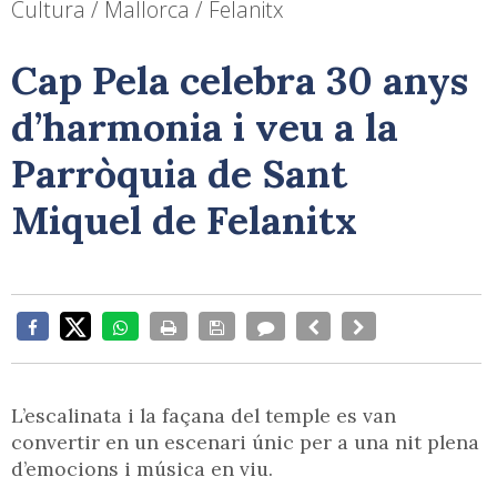
Cultura / Mallorca / Felanitx
Cap Pela celebra 30 anys
d’harmonia i veu a la
Parròquia de Sant
Miquel de Felanitx
L’escalinata i la façana del temple es van
convertir en un escenari únic per a una nit plena
d’emocions i música en viu.