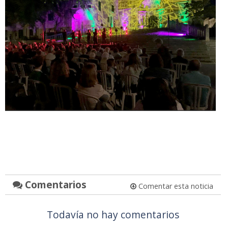
Comentarios
Comentar esta noticia
Todavía no hay comentarios