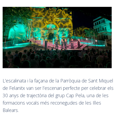
L’escalinata i la façana de la Parròquia de Sant Miquel
de Felanitx van ser l’escenari perfecte per celebrar els
30 anys de trajectòria del grup Cap Pela, una de les
formacions vocals més reconegudes de les Illes
Balears.