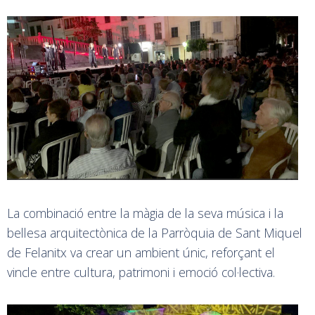
La combinació entre la màgia de la seva música i la
bellesa arquitectònica de la Parròquia de Sant Miquel
de Felanitx va crear un ambient únic, reforçant el
vincle entre cultura, patrimoni i emoció col·lectiva.