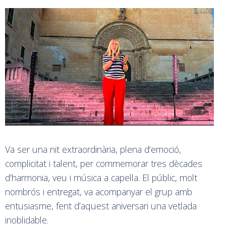
Va ser una nit extraordinària, plena d’emoció,
complicitat i talent, per commemorar tres dècades
d’harmonia, veu i música a capella. El públic, molt
nombrós i entregat, va acompanyar el grup amb
entusiasme, fent d’aquest aniversari una vetlada
inoblidable.