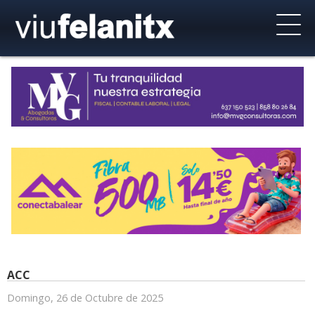
ACC
Domingo, 26 de Octubre de 2025