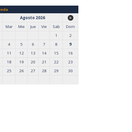
enda
Agosto 2026
Mar
Mie
Jue
Vie
Sab
Dom
1
2
4
5
6
7
8
9
11
12
13
14
15
16
18
19
20
21
22
23
25
26
27
28
29
30