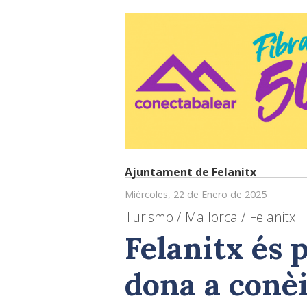
Ajuntament de Felanitx
Miércoles, 22 de Enero de 2025
Turismo / Mallorca / Felanitx
Felanitx és 
dona a conèi