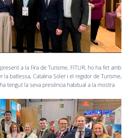
 present a la Fira de Turisme, FITUR, ho ha fet amb
la batlessa, Catalina Soler i el regidor de Turisme,
 ha tengut la seva presència habitual a la mostra.