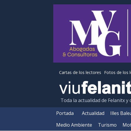
Cartas de los lectores
Fotos de los 
Toda la actualidad de Felanitx y
Portada
Actualidad
Illes Bal
Medio Ambiente
Turismo
Mot