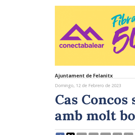
Ajuntament de Felanitx
Domingo, 12 de Febrero de 2023
Cas Concos s
amb molt bo