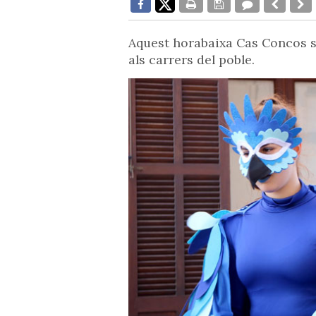
Aquest horabaixa Cas Concos s'
als carrers del poble.