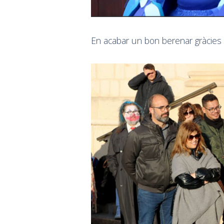
En acabar un bon berenar gràcies a 