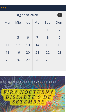
enda
Agosto 2026
Mar
Mie
Jue
Vie
Sab
Dom
1
2
4
5
6
7
8
9
11
12
13
14
15
16
18
19
20
21
22
23
25
26
27
28
29
30