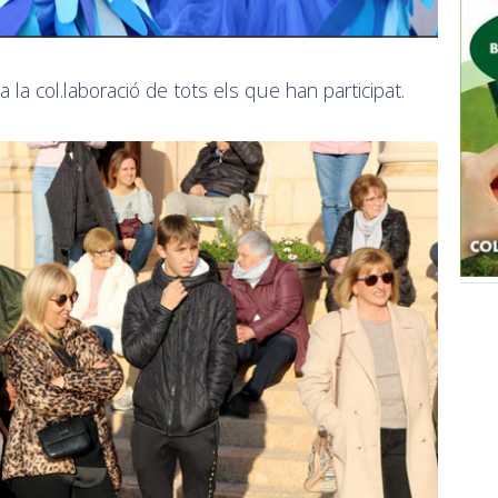
la col.laboració de tots els que han participat.