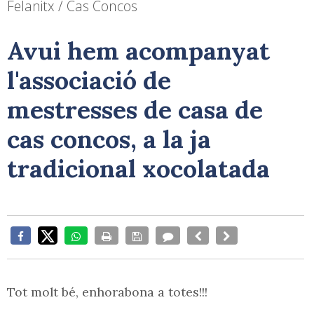
Felanitx / Cas Concos
Avui hem acompanyat
l'associació de
mestresses de casa de
cas concos, a la ja
tradicional xocolatada
Tot molt bé, enhorabona a totes!!!