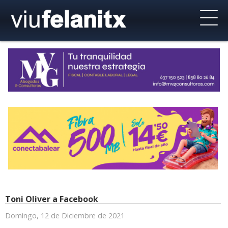
Toni Oliver a Facebook
Domingo, 12 de Diciembre de 2021