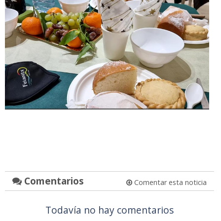
Comentarios
Comentar esta noticia
Todavía no hay comentarios