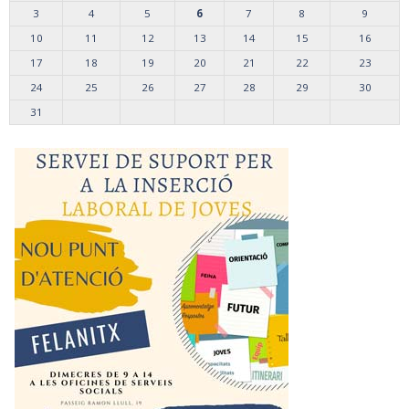
3
4
5
6
7
8
9
10
11
12
13
14
15
16
17
18
19
20
21
22
23
24
25
26
27
28
29
30
31