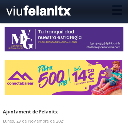
Ajuntament de Felanitx
Lunes, 29 de Noviembre de 2021