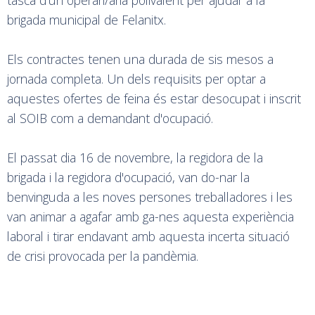
brigada municipal de Felanitx.
Els contractes tenen una durada de sis mesos a
jornada completa. Un dels requisits per optar a
aquestes ofertes de feina és estar desocupat i inscrit
al SOIB com a demandant d'ocupació.
El passat dia 16 de novembre, la regidora de la
brigada i la regidora d'ocupació, van do-nar la
benvinguda a les noves persones treballadores i les
van animar a agafar amb ga-nes aquesta experiència
laboral i tirar endavant amb aquesta incerta situació
de crisi provocada per la pandèmia.