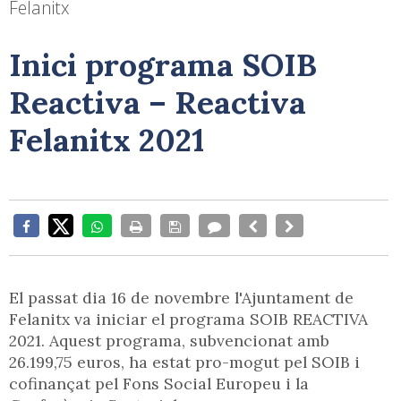
Felanitx
Inici programa SOIB
Reactiva – Reactiva
Felanitx 2021
El passat dia 16 de novembre l'Ajuntament de
Felanitx va iniciar el programa SOIB REACTIVA
2021. Aquest programa, subvencionat amb
26.199,75 euros, ha estat pro-mogut pel SOIB i
cofinançat pel Fons Social Europeu i la