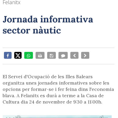
Felanitx
Jornada informativa
sector nàutic
El Servei d'Ocupació de les Illes Balears
organitza unes jornades informatives sobre les
opcions per formar-se i fer feina dins l'economia
blava. A Felanitx es durà a terme a la Casa de
Cultura dia 24 de novembre de 9:30 a 11:00h.