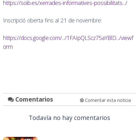
https://soib.es/xerrades-informatives-possibilitats.../
Inscripció oberta fins al 21 de novembre:
https://docs.google.com/.../1FAIpQLScz75aYBlD.../viewf
orm
Comentarios
Comentar esta noticia
Todavía no hay comentarios