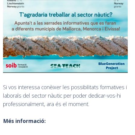
Si vos interessa conèixer les possibilitats formatives i
laborals del sector nàutic per poder dedicar-vos-hi
professionalment, ara és el moment.
Més informació: