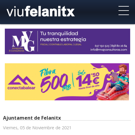
Ajuntament de Felanitx
Viernes, 05 de Noviembre de 2021