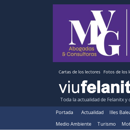
Cartas de los lectores
Fotos de los 
Toda la actualidad de Felanitx y
Portada
Actualidad
Illes Bal
Medio Ambiente
Turismo
Mot