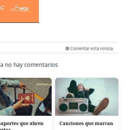
Comentar esta noticia
a no hay comentarios
saportes que abren
Canciones que marcan
ertas