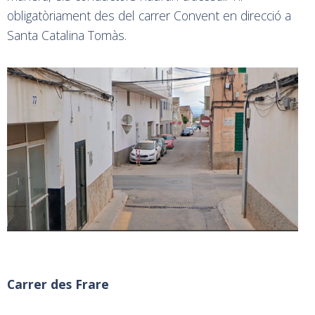
obligatòriament des del carrer Convent en direcció a
Santa Catalina Tomàs.
Carrer des Frare