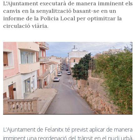
L'Ajuntament executarà de manera imminent els
canvis en la senyalització basant-se en un
informe de la Policia Local per optimitzar la
circulació viària.
L’Ajuntament de Felanitx té previst aplicar de manera
imminent una reordenació del trànsit en el nucli urbà,