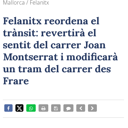
Mallorca / Felanitx
Felanitx reordena el
trànsit: revertirà el
sentit del carrer Joan
Montserrat i modificarà
un tram del carrer des
Frare