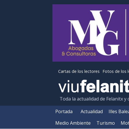
Cartas de los lectores
Fotos de los 
Toda la actualidad de Felanitx y
Portada
Actualidad
Illes Bal
Medio Ambiente
Turismo
Mot