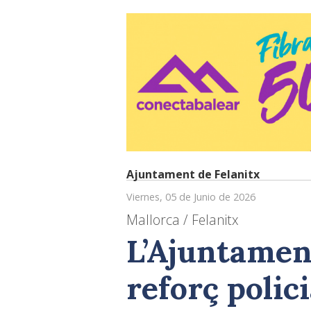
Ajuntament de Felanitx
Viernes, 05 de Junio de 2026
Mallorca / Felanitx
L’Ajuntament
reforç polici