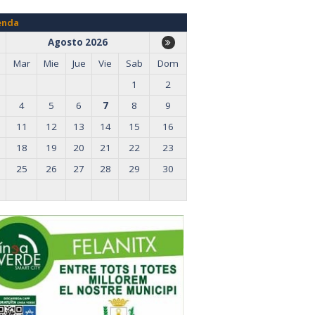
enda
Agosto 2026
Mar
Mie
Jue
Vie
Sab
Dom
1
2
4
5
6
7
8
9
11
12
13
14
15
16
18
19
20
21
22
23
25
26
27
28
29
30