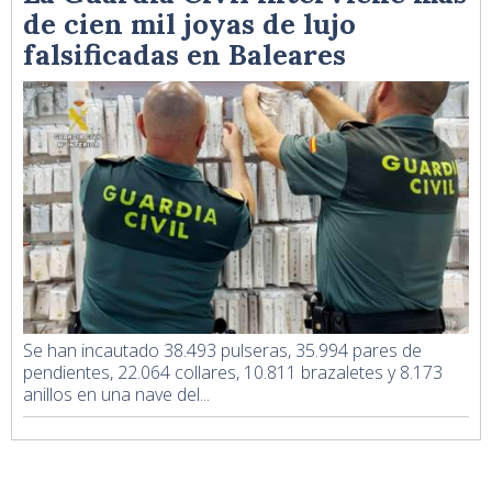
de cien mil joyas de lujo
falsificadas en Baleares
Se han incautado 38.493 pulseras, 35.994 pares de
pendientes, 22.064 collares, 10.811 brazaletes y 8.173
anillos en una nave del...