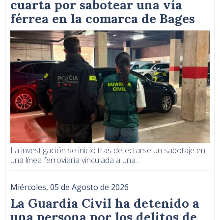
cuarta por sabotear una vía
férrea en la comarca de Bages
La investigación se inició tras detectarse un sabotaje en
una línea ferroviaria vinculada a una...
Miércoles, 05 de Agosto de 2026
La Guardia Civil ha detenido a
una persona por los delitos de