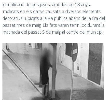
identificació de dos joves, ambdós de 18 anys,
implicats en els danys causats a diversos elements
decoratius ubicats a la via pública abans de la fira del
passat mes de maig. Els fets varen tenir lloc durant la
matinada del passat 5 de maig al centre del municipi.