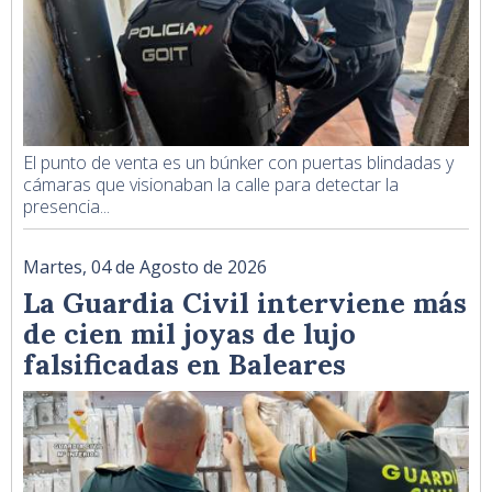
El punto de venta es un búnker con puertas blindadas y
cámaras que visionaban la calle para detectar la
presencia...
Martes, 04 de Agosto de 2026
La Guardia Civil interviene más
de cien mil joyas de lujo
falsificadas en Baleares