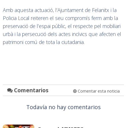
Amb aquesta actuació, l’Ajuntament de Felanitx i la
Policia Local reiteren el seu compromís ferm amb la
preservació de l’espai públic, el respecte pel mobiliari
urbà i la persecució dels actes incívics que afecten el
patrimoni comú de tota la ciutadania.
Comentarios
Comentar esta noticia
Todavía no hay comentarios