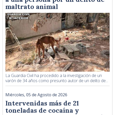
maltrato animal
La Guardia Civil ha procedido a la investigación de un
varón de 34 años como presunto autor de un delito de...
Miércoles, 05 de Agosto de 2026
Intervenidas más de 21
toneladas de cocaína y