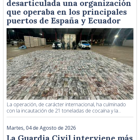
desarticulada una organización
que operaba en los principales
puertos de España y Ecuador
La operación, de carácter internacional, ha culminado
con la incautación de 21 toneladas de cocaína y la...
Martes, 04 de Agosto de 2026
La Guardia Civil interviene más