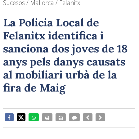
Sucesos / Mallorca / Felanitx
La Policia Local de
Felanitx identifica i
sanciona dos joves de 18
anys pels danys causats
al mobiliari urbà de la
fira de Maig