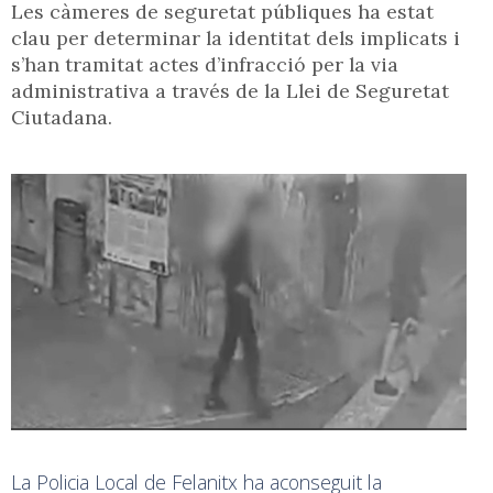
Les càmeres de seguretat públiques ha estat
clau per determinar la identitat dels implicats i
s’han tramitat actes d’infracció per la via
administrativa a través de la Llei de Seguretat
Ciutadana.
La Policia Local de Felanitx ha aconseguit la