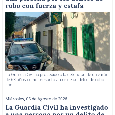
robo con fuerza y estafa
La Guardia Civil ha procedido a la detención de un varón
de 63 años como presunto autor de un delito de robo
con...
Miércoles, 05 de Agosto de 2026
La Guardia Civil ha investigado
a una persona por un delito de