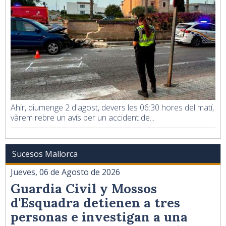
Ahir, diumenge 2 d'agost, devers les 06:30 hores del matí,
vàrem rebre un avís per un accident de...
Sucesos Mallorca
Jueves, 06 de Agosto de 2026
Guardia Civil y Mossos
d'Esquadra detienen a tres
personas e investigan a una