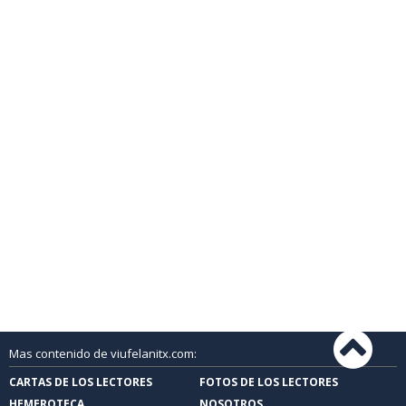
Mas contenido de viufelanitx.com:
CARTAS DE LOS LECTORES
FOTOS DE LOS LECTORES
HEMEROTECA
NOSOTROS