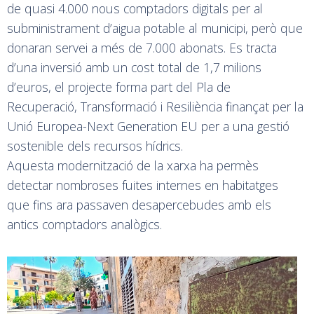
de quasi 4.000 nous comptadors digitals per al
subministrament d’aigua potable al municipi, però que
donaran servei a més de 7.000 abonats. Es tracta
d’una inversió amb un cost total de 1,7 milions
d’euros, el projecte forma part del Pla de
Recuperació, Transformació i Resiliència finançat per la
Unió Europea-Next Generation EU per a una gestió
sostenible dels recursos hídrics.
Aquesta modernització de la xarxa ha permès
detectar nombroses fuites internes en habitatges
que fins ara passaven desapercebudes amb els
antics comptadors analògics.