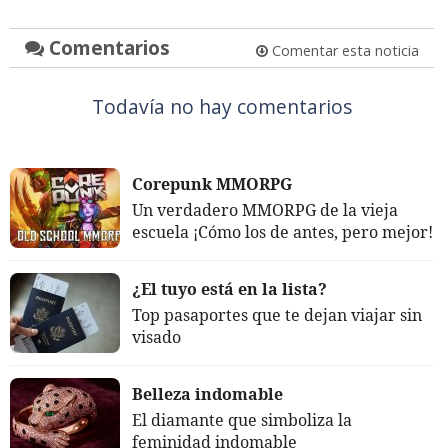
Comentarios
Comentar esta noticia
Todavía no hay comentarios
Corepunk MMORPG
Un verdadero MMORPG de la vieja
escuela ¡Cómo los de antes, pero mejor!
¿El tuyo está en la lista?
Top pasaportes que te dejan viajar sin
visado
Belleza indomable
El diamante que simboliza la
feminidad indomable