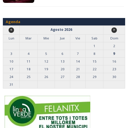
Agenda
Agosto 2026
Lun
Mar
Mie
Jue
Vie
Sab
Dom
1
2
3
4
5
6
7
8
9
10
11
12
13
14
15
16
17
18
19
20
21
22
23
24
25
26
27
28
29
30
31