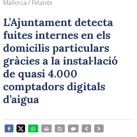
Mallorca / Felanitx
L’Ajuntament detecta
fuites internes en els
domicilis particulars
gràcies a la instal·lació
de quasi 4.000
comptadors digitals
d’aigua