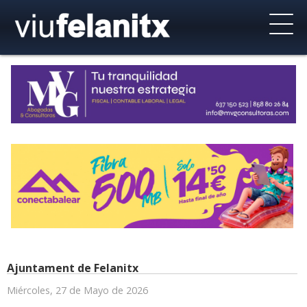
Ajuntament de Felanitx
Miércoles, 27 de Mayo de 2026