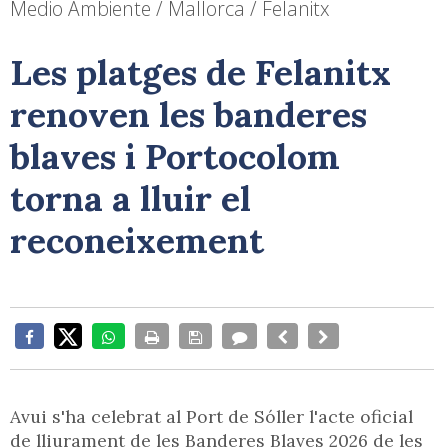
Medio Ambiente / Mallorca / Felanitx
Les platges de Felanitx
renoven les banderes
blaves i Portocolom
torna a lluir el
reconeixement
Avui s'ha celebrat al Port de Sóller l'acte oficial
de lliurament de les Banderes Blaves 2026 de les