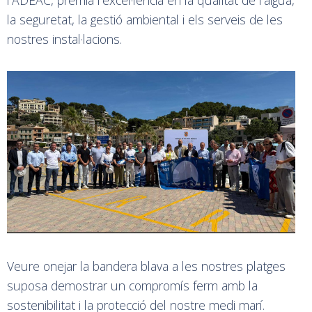
la seguretat, la gestió ambiental i els serveis de les
nostres instal·lacions.
Veure onejar la bandera blava a les nostres platges
suposa demostrar un compromís ferm amb la
sostenibilitat i la protecció del nostre medi marí.