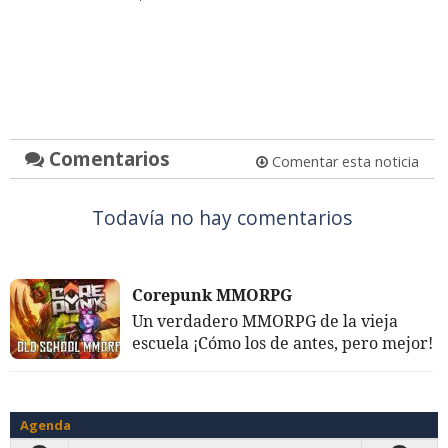
Comentarios
Comentar esta noticia
Todavía no hay comentarios
Corepunk MMORPG
Un verdadero MMORPG de la vieja
escuela ¡Cómo los de antes, pero mejor!
Agenda