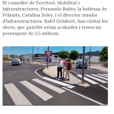
El conseller de Territori, Mobilitat i
Infraestructures, Fernando Rubio; la batlessa de
Felanitx, Catalina Soler, i el director insular
d’Infraestructures, Rafel Gelabert, han visitat les
obres, que gairebé estan acabades i tenen un
pressupost de 2,5 milions.