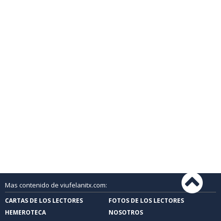
Mas contenido de viufelanitx.com:
CARTAS DE LOS LECTORES
FOTOS DE LOS LECTORES
HEMEROTECA
NOSOTROS