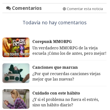
Comentarios
Comentar esta noticia
Todavía no hay comentarios
Corepunk MMORPG
Un verdadero MMORPG de la vieja
escuela ¡Cómo los de antes, pero mejor!
Canciones que marcan
¿Por qué recuerdas canciones viejas
mejor que las nuevas?
Cuidado con este hábito
¿Y si el problema no fuera el estrés,
sino un hábito diario?