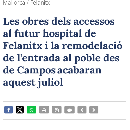
Mallorca / Felanitx
Les obres dels accessos
al futur hospital de
Felanitx i la remodelació
de l’entrada al poble des
de Campos acabaran
aquest juliol