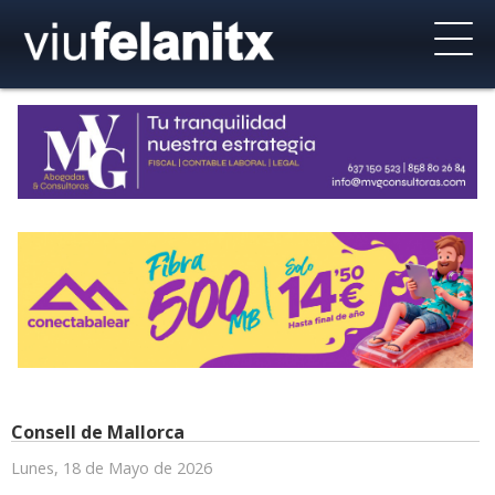
Consell de Mallorca
Lunes, 18 de Mayo de 2026