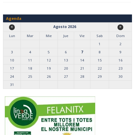
Agenda
Agosto 2026
Lun
Mar
Mie
Jue
Vie
Sab
Dom
1
2
3
4
5
6
7
8
9
10
11
12
13
14
15
16
17
18
19
20
21
22
23
24
25
26
27
28
29
30
31