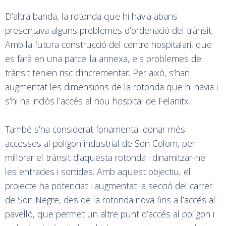
D’altra banda, la rotonda que hi havia abans
presentava alguns problemes d’ordenació del trànsit.
Amb la futura construcció del centre hospitalari, que
es farà en una parcel·la annexa, els problemes de
trànsit tenien risc d’incrementar. Per això, s’han
augmentat les dimensions de la rotonda que hi havia i
s’hi ha inclòs l’accés al nou hospital de Felanitx.
També s’ha considerat fonamental donar més
accessos al polígon industrial de Son Colom, per
millorar el trànsit d’aquesta rotonda i dinamitzar-ne
les entrades i sortides. Amb aquest objectiu, el
projecte ha potenciat i augmentat la secció del carrer
de Son Negre, des de la rotonda nova fins a l’accés al
pavelló, que permet un altre punt d’accés al polígon i