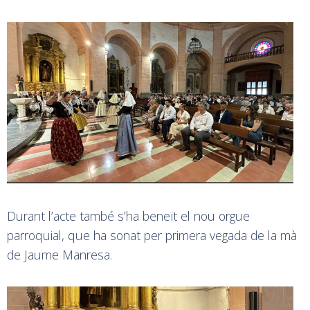
Durant l’acte també s’ha beneït el nou orgue
parroquial, que ha sonat per primera vegada de la mà
de Jaume Manresa.