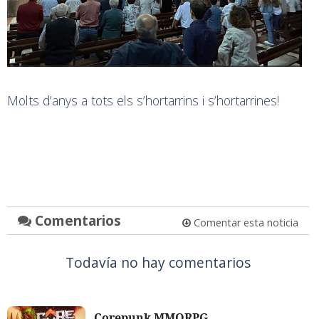
Molts d’anys a tots els s’hortarrins i s’hortarrines!
Comentarios
Comentar esta noticia
Todavía no hay comentarios
Corepunk MMORPG