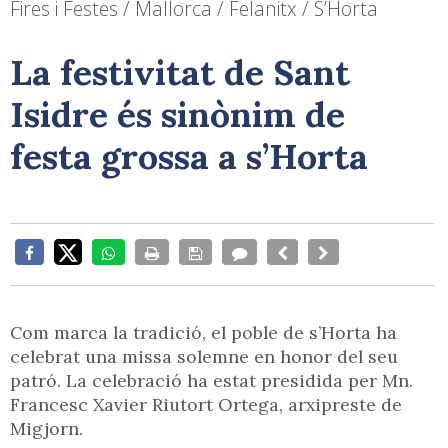
Fires i Festes / Mallorca / Felanitx / S’Horta
La festivitat de Sant
Isidre és sinònim de
festa grossa a s’Horta
Com marca la tradició, el poble de s’Horta ha
celebrat una missa solemne en honor del seu
patró. La celebració ha estat presidida per Mn.
Francesc Xavier Riutort Ortega, arxipreste de
Migjorn.