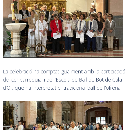
La celebració ha comptat igualment amb la participació
del cor parroquial i de l’Escola de Ball de Bot de Cala
d’Or, que ha interpretat el tradicional ball de l’ofrena.