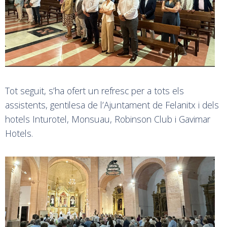
Tot seguit, s’ha ofert un refresc per a tots els
assistents, gentilesa de l’Ajuntament de Felanitx i dels
hotels Inturotel, Monsuau, Robinson Club i Gavimar
Hotels.