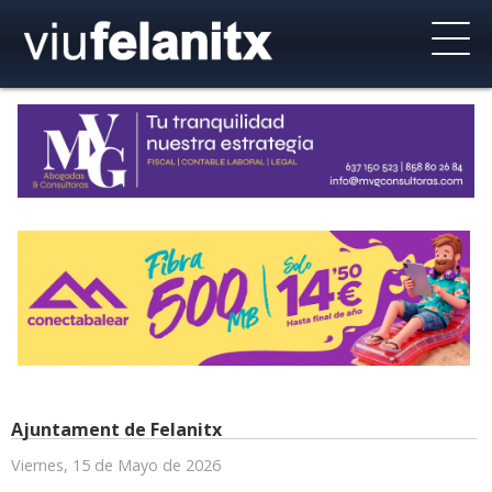
Ajuntament de Felanitx
Viernes, 15 de Mayo de 2026