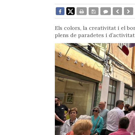
Els colors, la creativitat i el 
plens de paradetes i d’activitat