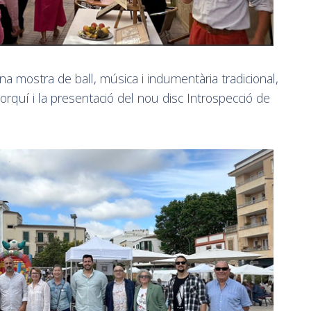
 mostra de ball, música i indumentària tradicional,
orquí i la presentació del nou disc Introspecció de