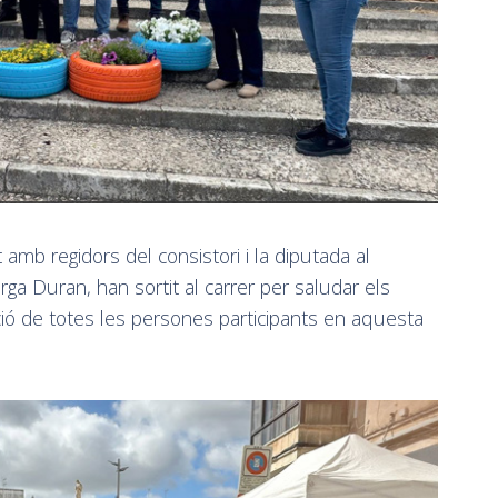
amb regidors del consistori i la diputada al
rga Duran, han sortit al carrer per saludar els
icació de totes les persones participants en aquesta