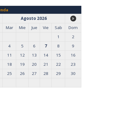
enda
Agosto 2026
Mar
Mie
Jue
Vie
Sab
Dom
1
2
4
5
6
7
8
9
11
12
13
14
15
16
18
19
20
21
22
23
25
26
27
28
29
30