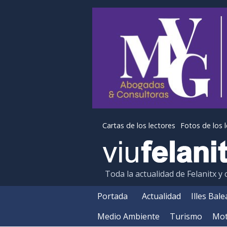
Cartas de los lectores
Fotos de los 
Toda la actualidad de Felanitx y
Portada
Actualidad
Illes Bal
Medio Ambiente
Turismo
Mot