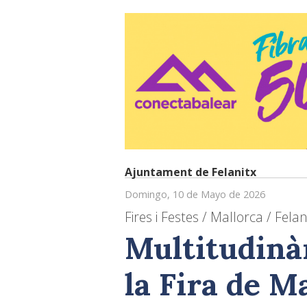
Ajuntament de Felanitx
Domingo, 10 de Mayo de 2026
Fires i Festes / Mallorca / Felan
Multitudinàr
la Fira de M