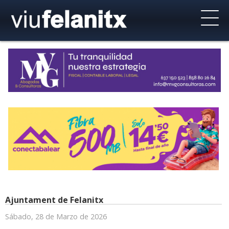
Ajuntament de Felanitx
Sábado, 28 de Marzo de 2026