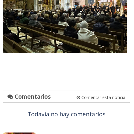
Comentarios
Comentar esta noticia
Todavía no hay comentarios