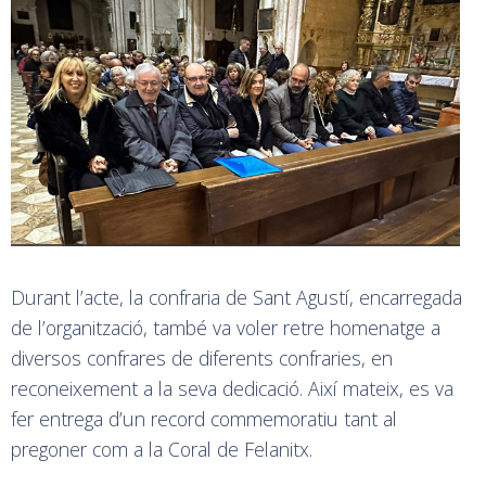
Durant l’acte, la confraria de Sant Agustí, encarregada
de l’organització, també va voler retre homenatge a
diversos confrares de diferents confraries, en
reconeixement a la seva dedicació. Així mateix, es va
fer entrega d’un record commemoratiu tant al
pregoner com a la Coral de Felanitx.