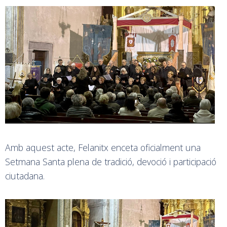
Amb aquest acte, Felanitx enceta oficialment una
Setmana Santa plena de tradició, devoció i participació
ciutadana.