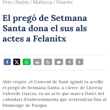
Fires i Festes / Mallorca / Felanitx
El pregó de Setmana
Santa dona el sus als
actes a Felanitx
Ahir vespre, el Convent de Sant Agustí va acollir
el pregó de Setmana Santa, a càrrec de Llorenç
Valverde Garcia, en un acte que marca l’inici del
calendari d’esdeveniments que s’estendran fins al
Diumenge de Pasqua.