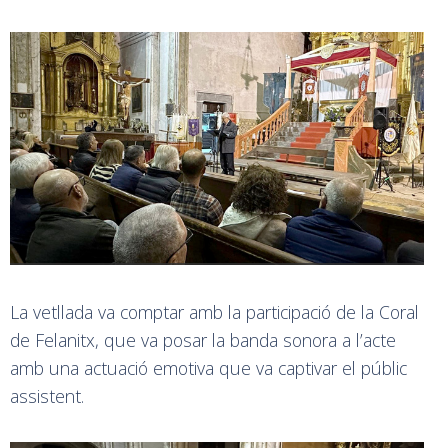
La vetllada va comptar amb la participació de la Coral
de Felanitx, que va posar la banda sonora a l’acte
amb una actuació emotiva que va captivar el públic
assistent.