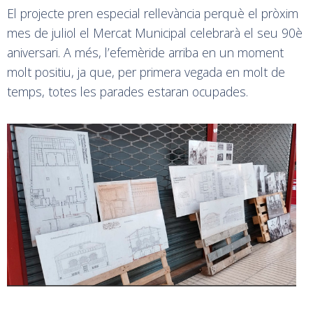
El projecte pren especial rellevància perquè el pròxim
mes de juliol el Mercat Municipal celebrarà el seu 90è
aniversari. A més, l’efemèride arriba en un moment
molt positiu, ja que, per primera vegada en molt de
temps, totes les parades estaran ocupades.