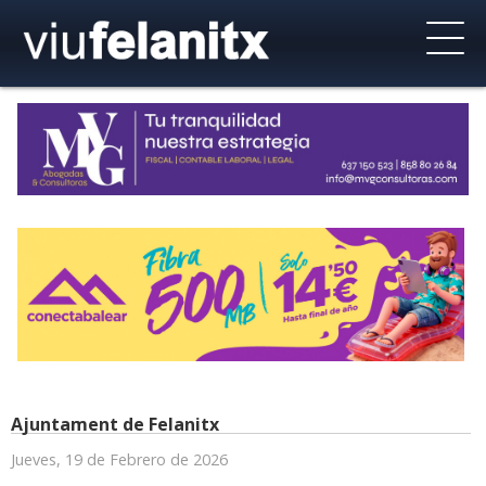
Ajuntament de Felanitx
Jueves, 19 de Febrero de 2026