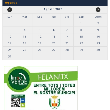
Agenda
Agosto 2026
Lun
Mar
Mie
Jue
Vie
Sab
Dom
1
2
3
4
5
6
7
8
9
10
11
12
13
14
15
16
17
18
19
20
21
22
23
24
25
26
27
28
29
30
31