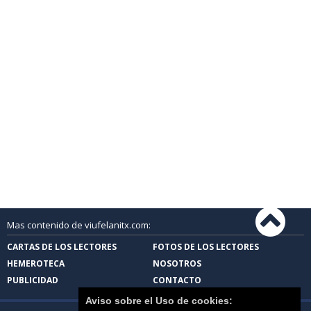
Mas contenido de viufelanitx.com:
CARTAS DE LOS LECTORES
FOTOS DE LOS LECTORES
HEMEROTECA
NOSOTROS
PUBLICIDAD
CONTACTO
Aviso sobre el Uso de cookies: