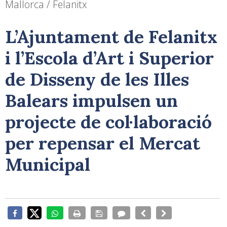
Mallorca / Felanitx
L’Ajuntament de Felanitx
i l’Escola d’Art i Superior
de Disseny de les Illes
Balears impulsen un
projecte de col·laboració
per repensar el Mercat
Municipal