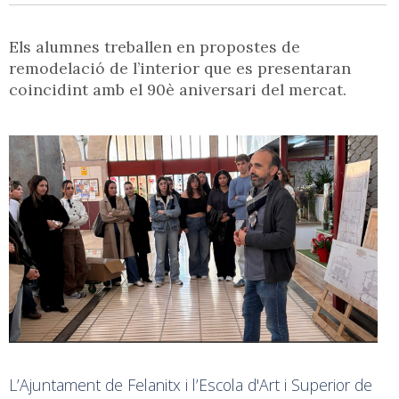
Els alumnes treballen en propostes de
remodelació de l’interior que es presentaran
coincidint amb el 90è aniversari del mercat.
L’Ajuntament de Felanitx i l’Escola d'Art i Superior de