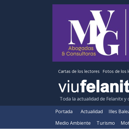
Cartas de los lectores
Fotos de los 
Toda la actualidad de Felanitx y
Portada
Actualidad
Illes Bal
Medio Ambiente
Turismo
Mot