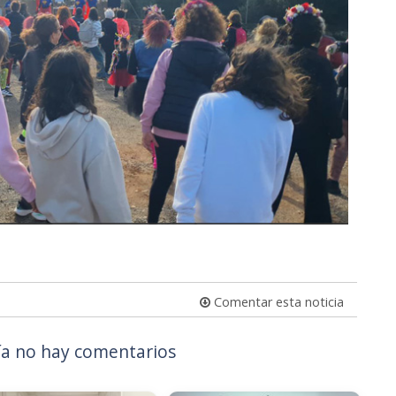
Comentar esta noticia
a no hay comentarios