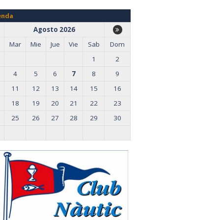
enda
Agosto 2026
Mar
Mie
Jue
Vie
Sab
Dom
1
2
4
5
6
7
8
9
11
12
13
14
15
16
18
19
20
21
22
23
25
26
27
28
29
30