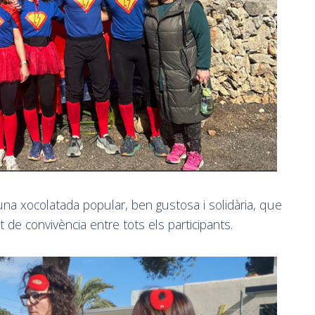
una xocolatada popular, ben gustosa i solidària, que
de convivència entre tots els participants.