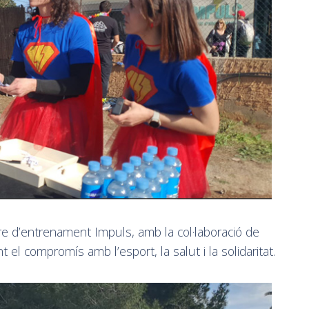
tre d’entrenament Impuls, amb la col·laboració de
 el compromís amb l’esport, la salut i la solidaritat.