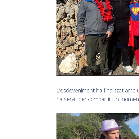
L’esdeveniment ha finalitzat amb 
ha servit per compartir un moment 