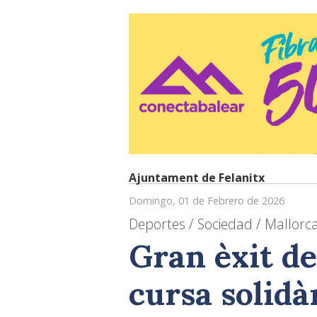
Ajuntament de Felanitx
Domingo, 01 de Febrero de 2026
Deportes / Sociedad / Mallorca
Gran èxit de
cursa solidà