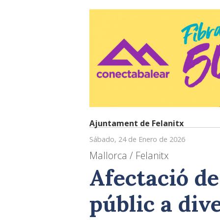
Ajuntament de Felanitx
Sábado, 24 de Enero de 2026
Mallorca / Felanitx
Afectació de
públic a div