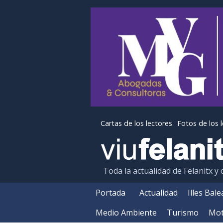
Cartas de los lectores
Fotos de los 
Toda la actualidad de Felanitx y
Portada
Actualidad
Illes Bal
Medio Ambiente
Turismo
Mot