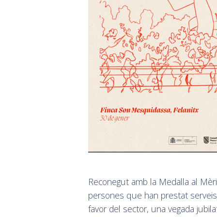
Reconegut amb la Medalla al Mèrit 
persones que han prestat serveis
favor del sector, una vegada jubil