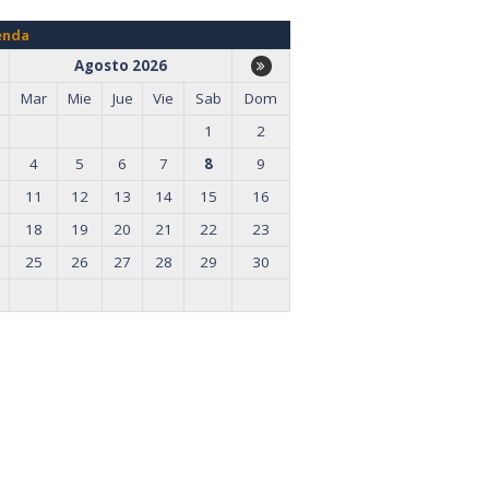
enda
Agosto 2026
Mar
Mie
Jue
Vie
Sab
Dom
1
2
4
5
6
7
8
9
11
12
13
14
15
16
18
19
20
21
22
23
25
26
27
28
29
30