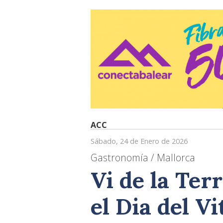
ACC
Sábado, 24 de Enero de 2026
Gastronomía / Mallorca
Vi de la Ter
el Dia del Vi