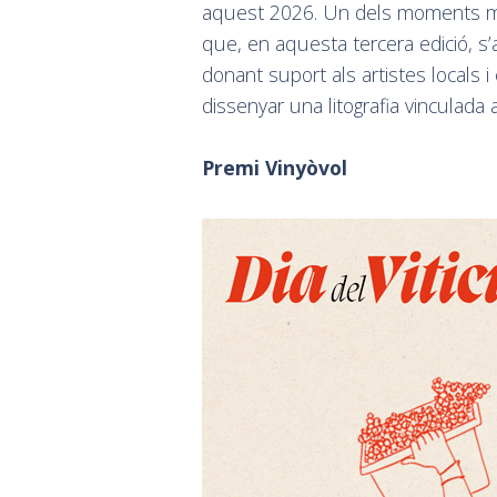
aquest 2026. Un dels moments més
que, en aquesta tercera edició, s
donant suport als artistes locals
dissenyar una litografia vinculada
Premi Vinyòvol