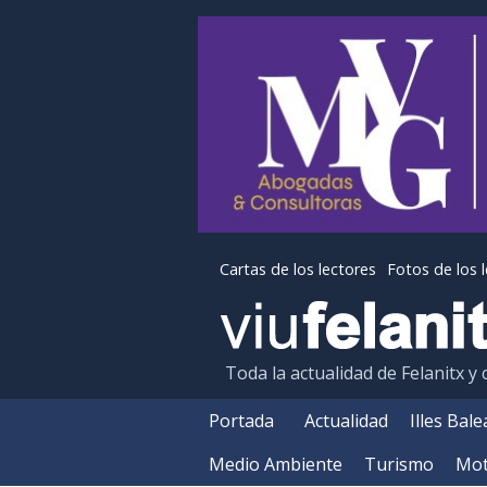
Cartas de los lectores
Fotos de los 
Toda la actualidad de Felanitx y
Portada
Actualidad
Illes Bal
Medio Ambiente
Turismo
Mot