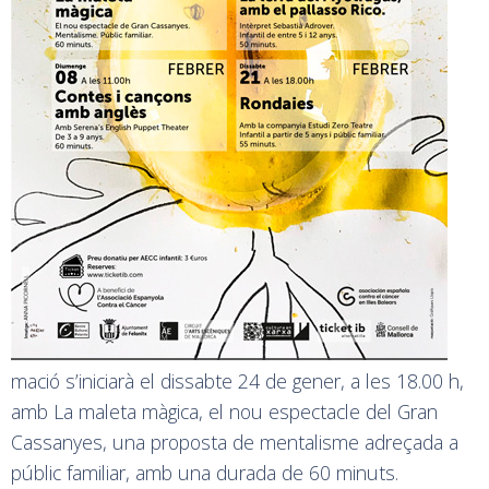
mació s’iniciarà el dissabte 24 de gener, a les 18.00 h,
amb La maleta màgica, el nou espectacle del Gran
Cassanyes, una proposta de mentalisme adreçada a
públic familiar, amb una durada de 60 minuts.