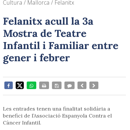
Cultura / Mallorca / Felanitx
Felanitx acull la 3a
Mostra de Teatre
Infantil i Familiar entre
gener i febrer
Les entrades tenen una finalitat solidària a
benefici de l’Associació Espanyola Contra el
Càncer Infantil.