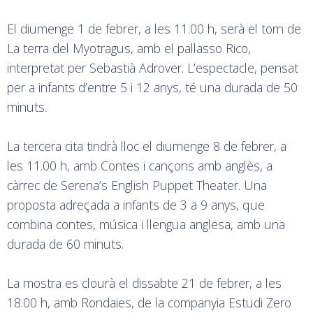
El diumenge 1 de febrer, a les 11.00 h, serà el torn de
La terra del Myotragus, amb el pallasso Rico,
interpretat per Sebastià Adrover. L’espectacle, pensat
per a infants d’entre 5 i 12 anys, té una durada de 50
minuts.
La tercera cita tindrà lloc el diumenge 8 de febrer, a
les 11.00 h, amb Contes i cançons amb anglès, a
càrrec de Serena’s English Puppet Theater. Una
proposta adreçada a infants de 3 a 9 anys, que
combina contes, música i llengua anglesa, amb una
durada de 60 minuts.
La mostra es clourà el dissabte 21 de febrer, a les
18.00 h, amb Rondaies, de la companyia Estudi Zero