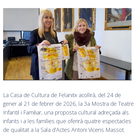
La Casa de Cultura de Felanitx acollirà, del 24 de
gener al 21 de febrer de 2026, la 3a Mostra de Teatre
Infantil i Familiar, una proposta cultural adreçada als
infants i a les famílies que oferirà quatre espectacles
de qualitat a la Sala d’Actes Antoni Vicens Massot.