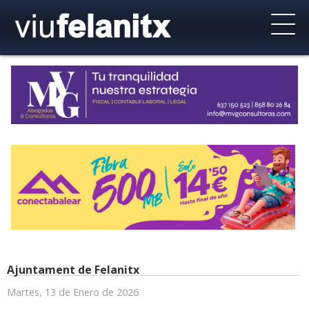
Ajuntament de Felanitx
Martes, 13 de Enero de 2026