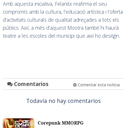
Amb aquesta iniciativa, Felanitx reafirma el seu
compromís amb la cultura, l’educació artística i l’oferta
d’activitats culturals de qualitat adreçades a tots els
públics. Així, a més d’aquest Mostra també hi haurà
teatre a les escoles del municipi que així ho desitgin.
Comentarios
Comentar esta noticia
Todavía no hay comentarios
Corepunk MMORPG