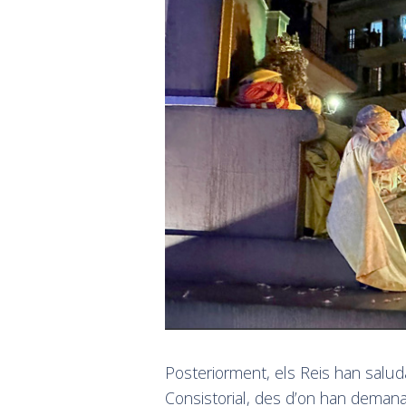
Posteriorment, els Reis han salud
Consistorial, des d’on han demanat