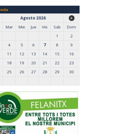
enda
Agosto 2026
Mar
Mie
Jue
Vie
Sab
Dom
1
2
4
5
6
7
8
9
11
12
13
14
15
16
18
19
20
21
22
23
25
26
27
28
29
30