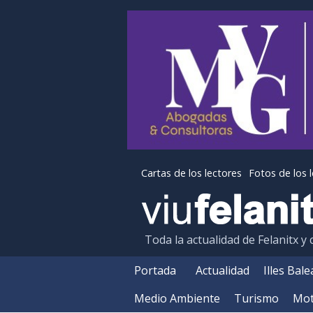
Cartas de los lectores
Fotos de los 
Toda la actualidad de Felanitx y
Portada
Actualidad
Illes Bal
Medio Ambiente
Turismo
Mot