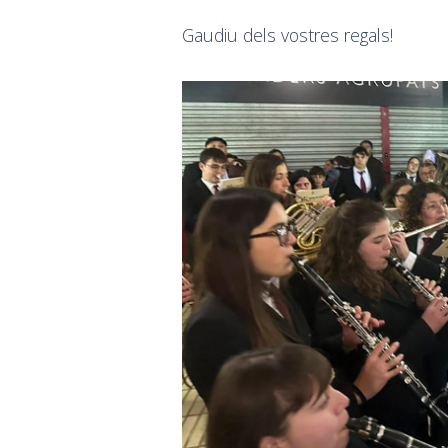
Gaudiu dels vostres regals!