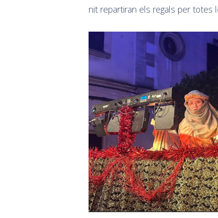
nit repartiran els regals per totes 