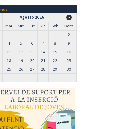
enda
Agosto 2026
Mar
Mie
Jue
Vie
Sab
Dom
1
2
4
5
6
7
8
9
11
12
13
14
15
16
18
19
20
21
22
23
25
26
27
28
29
30