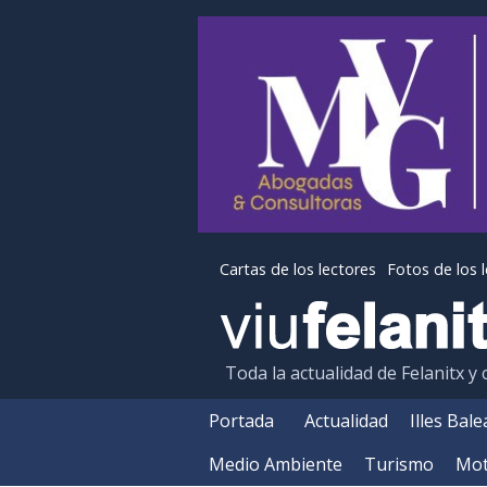
Cartas de los lectores
Fotos de los 
Toda la actualidad de Felanitx y
Portada
Actualidad
Illes Bal
Medio Ambiente
Turismo
Mot