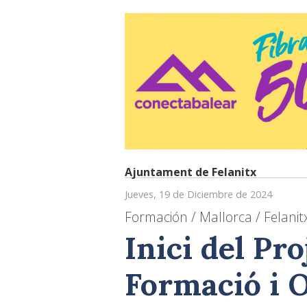
Ajuntament de Felanitx
Jueves, 19 de Diciembre de 2024
Formación / Mallorca / Felanit
Inici del Pr
Formació i 